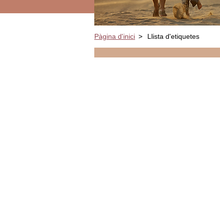
Pàgina d'inici
>
Llista d'etiquetes