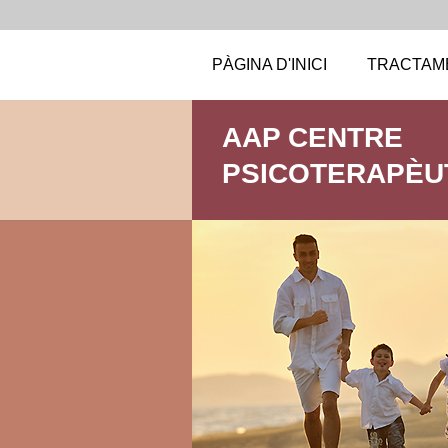
PÀGINA D'INICI
TRACTAM
AAP CENTRE
PSICOTERAPÈU