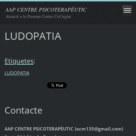
AAP CENTRE PSICOTERAPÈUTIC
Atenció a la Persona Centre Col·legiat
LUDOPATIA
Etiquetes
:
LUDOPATIA
Contacte
AAP CENTRE PSICOTERAPÈUTIC (ecm135@gmail.com)