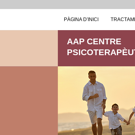
PÀGINA D'INICI
TRACTAM
AAP CENTRE
PSICOTERAPÈU