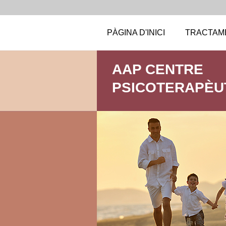
PÀGINA D'INICI
TRACTAM
AAP CENTRE
PSICOTERAPÈU