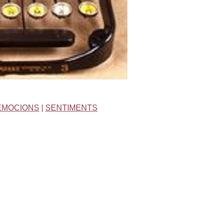
EMOCIONS
|
SENTIMENTS