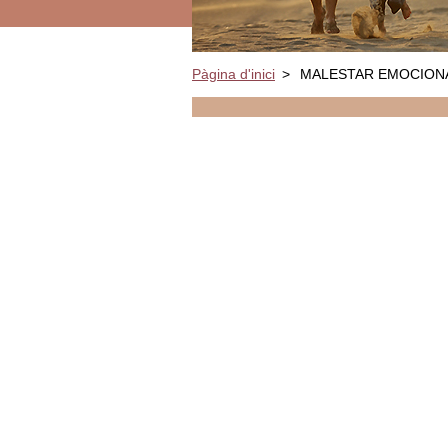
Pàgina d'inici
>
MALESTAR EMOCION