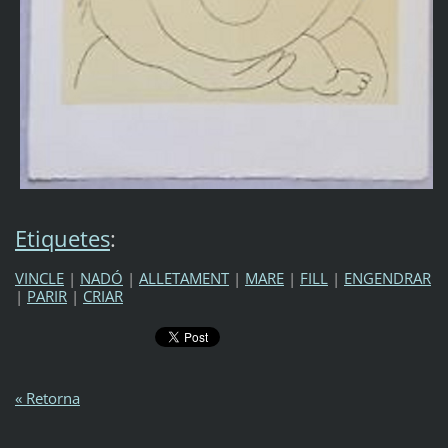
Etiquetes
:
VINCLE
|
NADÓ
|
ALLETAMENT
|
MARE
|
FILL
|
ENGENDRAR
|
PARIR
|
CRIAR
« Retorna