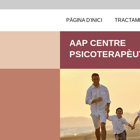
PÀGINA D'INICI
TRACTAM
AAP CENTRE
PSICOTERAPÈU