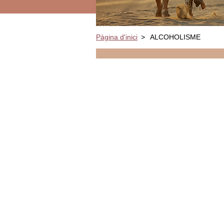
Pàgina d'inici
>
ALCOHOLISME