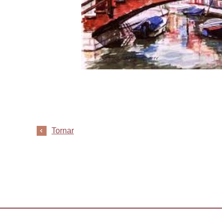
Tornar