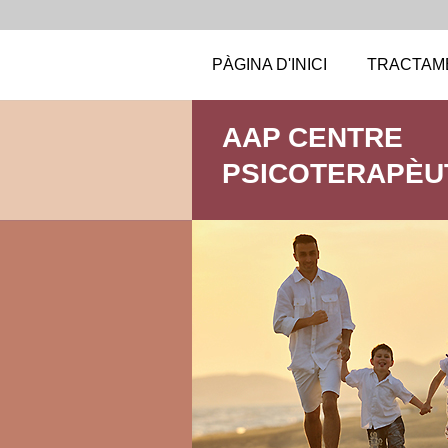
PÀGINA D'INICI
TRACTAM
AAP CENTRE
PSICOTERAPÈU